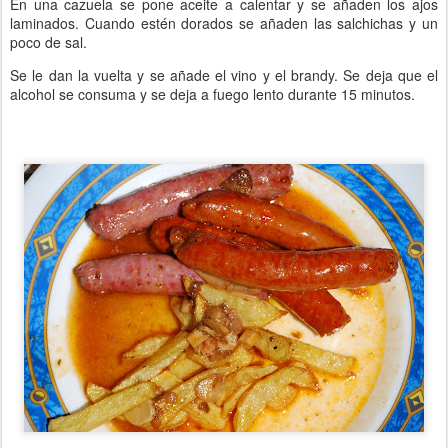
En una cazuela se pone aceite a calentar y se añaden los ajos
laminados. Cuando estén dorados se añaden las salchichas y un
poco de sal.
Se le dan la vuelta y se añade el vino y el brandy. Se deja que el
alcohol se consuma y se deja a fuego lento durante 15 minutos.