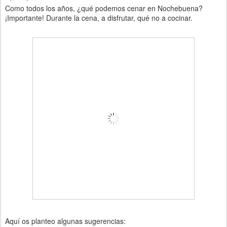
Como todos los años, ¿qué podemos cenar en Nochebuena?
¡Importante! Durante la cena, a disfrutar, qué no a cocinar.
Aquí os planteo algunas sugerencias: