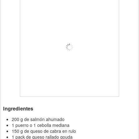
Ingredientes
200 g de salmón ahumado
1 puerro o 1 cebolla mediana
150 g de queso de cabra en rulo
1 pack de queso rallado gouda