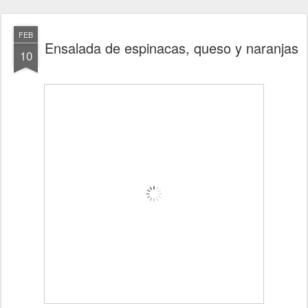
FEB
Ensalada de espinacas, queso y naranjas
10