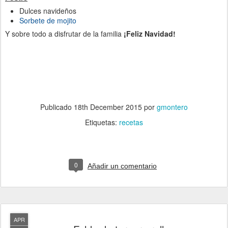
Dulces navideños
Sorbete de mojito
Y sobre todo a disfrutar de la familia
¡Feliz Navidad!
Publicado
18th December 2015
por
gmontero
Etiquetas:
recetas
0
Añadir un comentario
APR