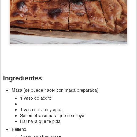
Ingredientes
:
Masa (se puede hacer con masa preparada)
1 vaso de aceite
1 vaso de vino y agua
Sal en el vaso para que se diluya
Harina la que te pida
Relleno
Aceite de oliva virgen