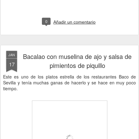
0
Añadir un comentario
Bacalao con muselina de ajo y salsa de
JAN
17
pimientos de piquillo
Este es uno de los platos estrella de los restaurantes Baco de
Sevilla y tenía muchas ganas de hacerlo y se hace en muy poco
tiempo.