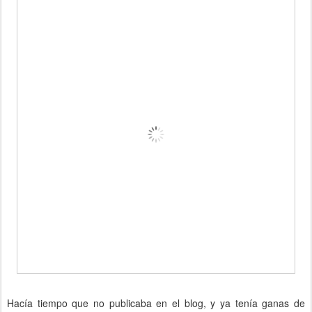
Hacía tiempo que no publicaba en el blog, y ya tenía ganas de