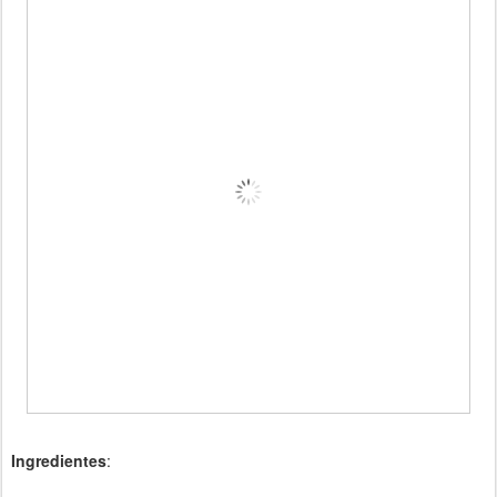
Ingredientes
: