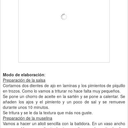
Modo de elaboración
:
Preparación de la salsa
Cortamos dos dientes de ajo en laminas y los pimientos de piquillo
en trozos. Como lo vamos a triturar no hace falta muy pequeños.
Se pone un chorro de aceite en la sartén y se pone a calentar. Se
añaden los ajos y el pimiento y un poco de sal y se remueve
durante unos 10 minutos.
Se tritura y se le da la textura que más nos guste.
Preparación de la muselina
Vamos a hacer un alioli sencilla con la batidora. En un vaso ancho