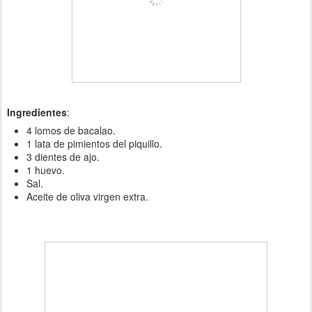
Ingredientes
:
4 lomos de bacalao.
1 lata de pimientos del piquillo.
3 dientes de ajo.
1 huevo.
Sal.
Aceite de oliva virgen extra.